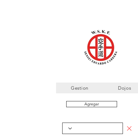
Gestion
Dojos
Agregar